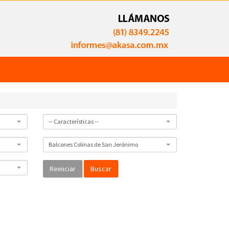
-- Características --
Balcones Colinas de San Jerónimo
Buscar