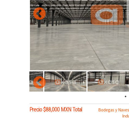
Precio $88,000 MXN Total
Bodegas y Naves 
Indu