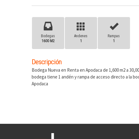
Bodegas
Andenes
Rampas
1600 M2
1
1
Descripción
Bodega Nueva en Renta en Apodaca de 1,600 m2 a 30,000 
bodega tiene 1 andén y rampa de acceso directo a la bod
Apodaca