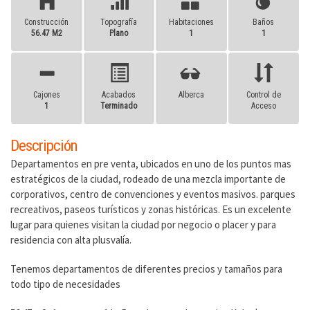
Construcción
Topografía
Habitaciones
Baños
56.47 M2
Plano
1
1
Cajones
Acabados
Alberca
Control de
1
Terminado
Acceso
Descripción
Departamentos en pre venta, ubicados en uno de los puntos mas
estratégicos de la ciudad, rodeado de una mezcla importante de
corporativos, centro de convenciones y eventos masivos. parques
recreativos, paseos turísticos y zonas históricas. Es un excelente
lugar para quienes visitan la ciudad por negocio o placer y para
residencia con alta plusvalía.
Tenemos departamentos de diferentes precios y tamaños para
todo tipo de necesidades